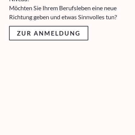
Möchten Sie Ihrem Berufsleben eine neue
Richtung geben und etwas Sinnvolles tun?
ZUR ANMELDUNG