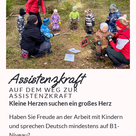
Assistenzkraft
AUF DEM WEG ZUR
ASSISTENZKRAFT
Kleine Herzen suchen ein großes Herz
Haben Sie Freude an der Arbeit mit Kindern
und sprechen Deutsch mindestens auf B1-
Niveau?