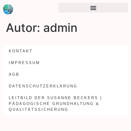
Autor:
admin
KONTAKT
IMPRESSUM
AGB
DATENSCHUTZERKLÄRUNG
LEITBILD DER SUSANNE BECKERS |
PÄDAGOGISCHE GRUNDHALTUNG &
QUALITÄTSSICHERUNG